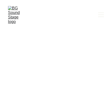
BG SOUND STAGE
Паркинг и удобства 